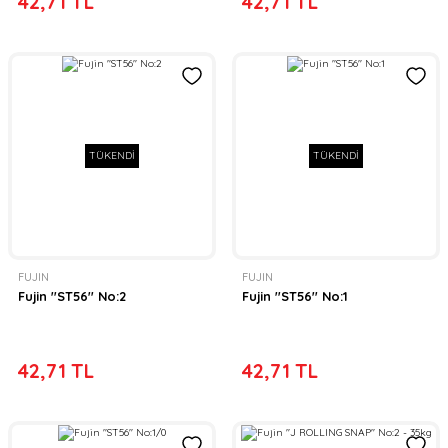
42,71 TL
42,71 TL
TÜKENDİ
TÜKENDİ
FUJIN
FUJIN
Fujin ''ST56'' No:2
Fujin ''ST56'' No:1
42,71 TL
42,71 TL