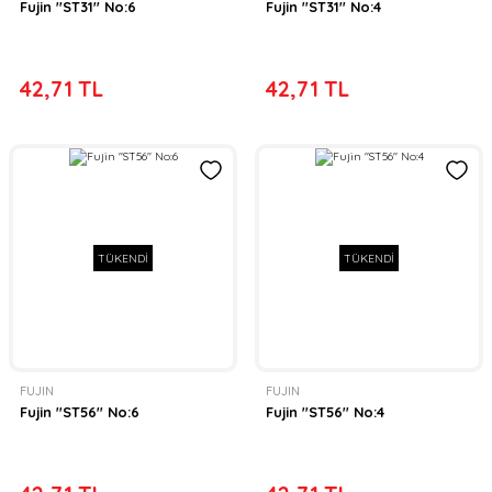
Fujin ''ST31'' No:6
Fujin ''ST31'' No:4
42,71 TL
42,71 TL
TÜKENDİ
TÜKENDİ
FUJIN
FUJIN
Fujin ''ST56'' No:6
Fujin ''ST56'' No:4