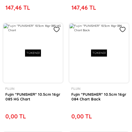
147,46 TL
147,46 TL
TÜKENDİ
TÜKENDİ
FUJIN
FUJIN
Fujin ''PUNISHER'' 10.5cm 16gr
Fujin ''PUNISHER'' 10.5cm 16gr
085 HG Chart
084 Chart Back
0,00 TL
0,00 TL