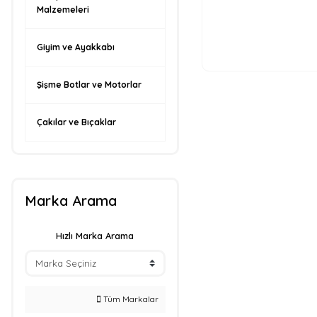
Malzemeleri
Giyim ve Ayakkabı
Şişme Botlar ve Motorlar
Çakılar ve Bıçaklar
Marka Arama
Hızlı Marka Arama
Tüm Markalar