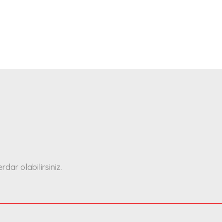
ar olabilirsiniz.