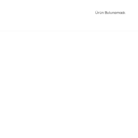
Ürün Bulunamadı.