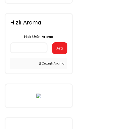
Hızlı Arama
Hızlı Ürün Arama
Ara
Detaylı Arama