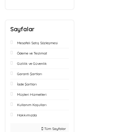
Sayfalar
Mesafeli Satış Sözleşmesi
Ödeme ve Teslimat
Gizlilik ve Güvenlik
Garanti Şartları
İade Şartları
Müşteri Hizmetleri
Kullanım Koşulları
Hakkımızda
Tüm Sayfalar