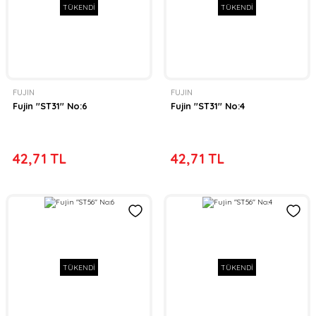
TÜKENDİ
TÜKENDİ
FUJIN
FUJIN
Fujin ''ST31'' No:6
Fujin ''ST31'' No:4
42,71 TL
42,71 TL
TÜKENDİ
TÜKENDİ