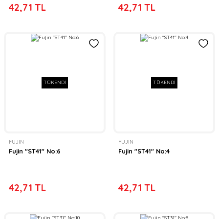
42,71 TL
42,71 TL
TÜKENDİ
TÜKENDİ
FUJIN
FUJIN
Fujin ''ST41'' No:6
Fujin ''ST41'' No:4
42,71 TL
42,71 TL