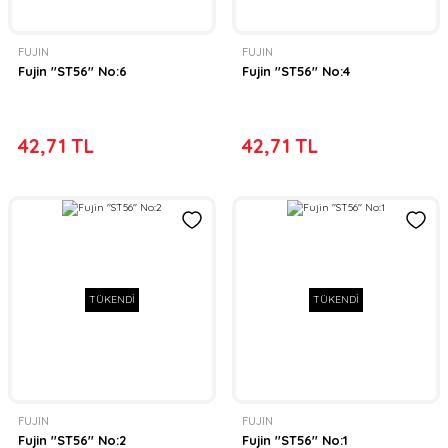
FUJIN
FUJIN
Fujin ''ST56'' No:6
Fujin ''ST56'' No:4
42,71 TL
42,71 TL
TÜKENDİ
TÜKENDİ
FUJIN
FUJIN
Fujin ''ST56'' No:2
Fujin ''ST56'' No:1