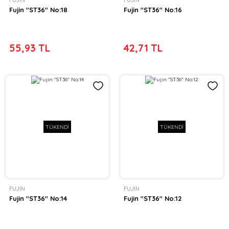
FUJIN
FUJIN
Fujin ''ST36'' No:18
Fujin ''ST36'' No:16
55,93 TL
42,71 TL
TÜKENDİ
TÜKENDİ
FUJIN
FUJIN
Fujin ''ST36'' No:14
Fujin ''ST36'' No:12