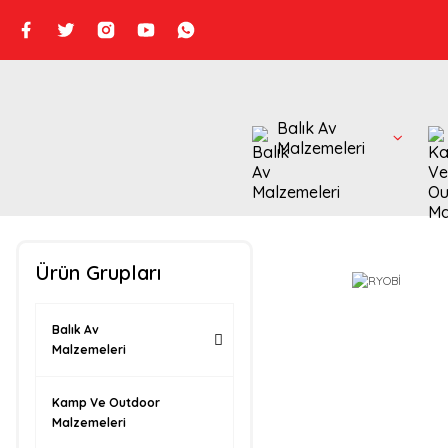
Balık Av
Malzemeleri
Ürün Grupları
Balık Av
Malzemeleri
Kamp Ve Outdoor
Malzemeleri