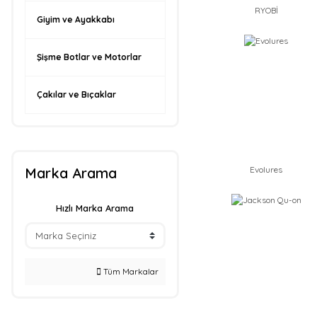
RYOBİ
Giyim ve Ayakkabı
Şişme Botlar ve Motorlar
Çakılar ve Bıçaklar
Marka Arama
Evolures
Hızlı Marka Arama
Tüm Markalar