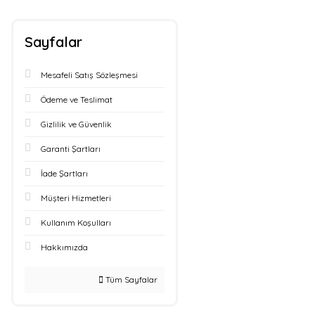
Sayfalar
Mesafeli Satış Sözleşmesi
Ödeme ve Teslimat
Gizlilik ve Güvenlik
Garanti Şartları
İade Şartları
Müşteri Hizmetleri
Kullanım Koşulları
Hakkımızda
Tüm Sayfalar