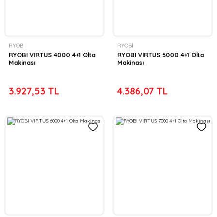
RYOBİ
RYOBİ
RYOBI VIRTUS 4000 4+1 Olta
RYOBI VIRTUS 5000 4+1 Olta
Makinası
Makinası
3.927,53 TL
4.386,07 TL