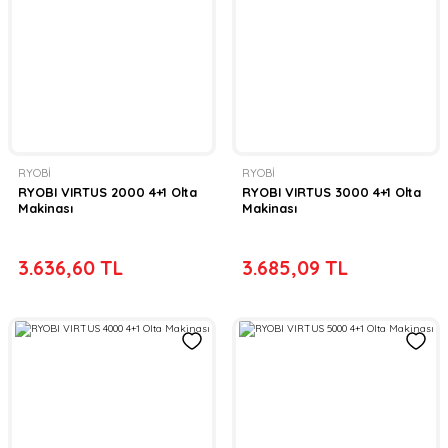
RYOBİ
RYOBİ
RYOBI VIRTUS 2000 4+1 Olta
RYOBI VIRTUS 3000 4+1 Olta
Makinası
Makinası
3.636,60 TL
3.685,09 TL