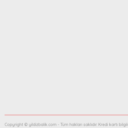
Copyright © yildizbalik.com - Tüm hakları saklıdır. Kredi kartı bilgil