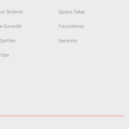
e Teslimat
Sipariş Takip
 ve Güvenlik
Favorileriniz
Şartları
Sepetiniz
tları