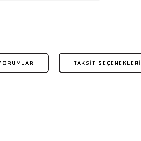
YORUMLAR
TAKSIT SEÇENEKLER