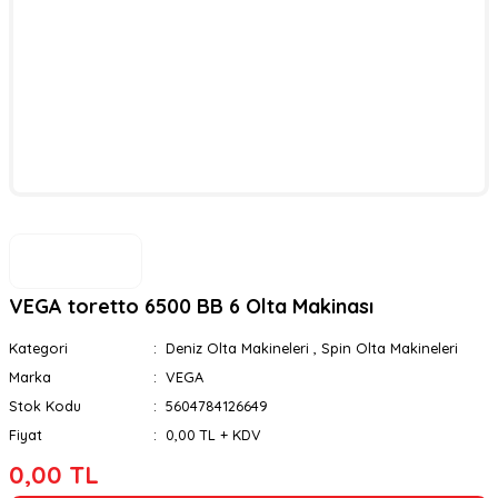
VEGA toretto 6500 BB 6 Olta Makinası
Kategori
Deniz Olta Makineleri
,
Spin Olta Makineleri
Marka
VEGA
Stok Kodu
5604784126649
Fiyat
0,00 TL + KDV
0,00 TL