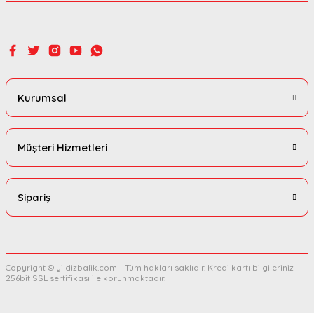
Gönder
Kurumsal
Müşteri Hizmetleri
Sipariş
Copyright © yildizbalik.com - Tüm hakları saklıdır. Kredi kartı bilgileriniz
256bit SSL sertifikası ile korunmaktadır.