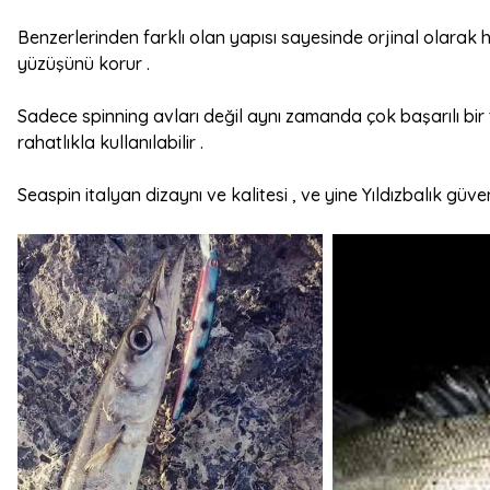
Benzerlerinden farklı olan yapısı sayesinde orjinal olarak h
yüzüşünü korur .
Sadece spinning avları değil aynı zamanda çok başarılı bir 
rahatlıkla kullanılabilir .
Seaspin italyan dizaynı ve kalitesi , ve yine Yıldızbalık gü