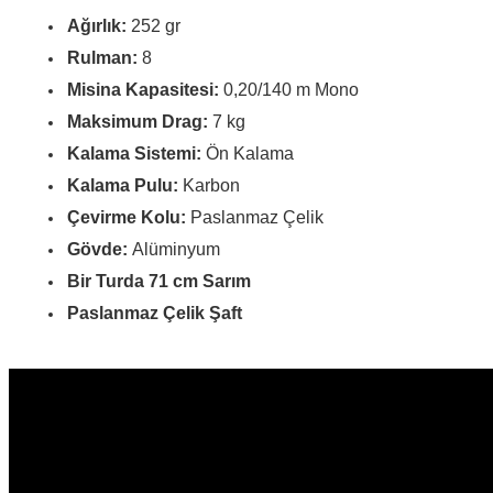
Ağırlık:
252
gr
Rulman:
8
Misina Kapasitesi:
0,20/140 m Mono
Maksimum Drag:
7
kg
Kalama Sistemi:
Ön Kalama
Kalama Pulu:
Karbon
Çevirme Kolu:
Paslanmaz Çelik
Gövde:
Alüminyum
Bir Turda 71 cm Sarım
Paslanmaz Çelik Şaft