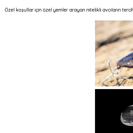
Özel koşullar için özel yemler arayan nitelikli avcıların terci