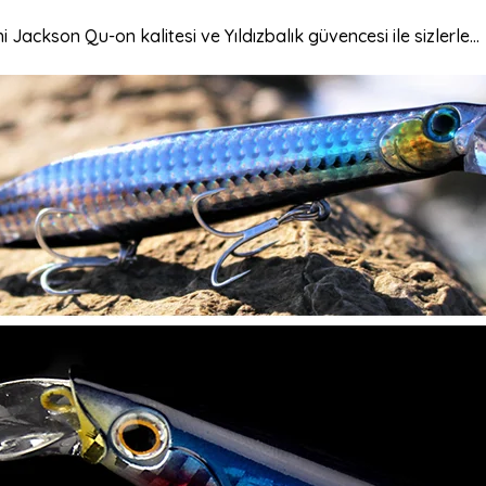
hi Jackson Qu-on kalitesi ve Yıldızbalık güvencesi ile sizlerle...