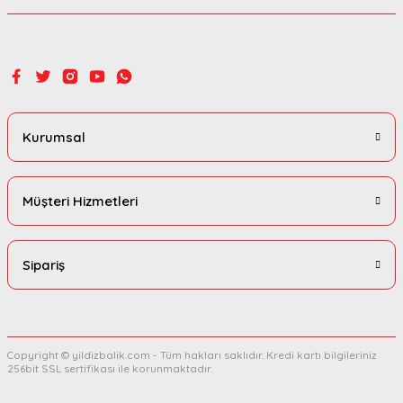
Gönder
Kurumsal
Müşteri Hizmetleri
Sipariş
Copyright © yildizbalik.com - Tüm hakları saklıdır. Kredi kartı bilgileriniz
256bit SSL sertifikası ile korunmaktadır.