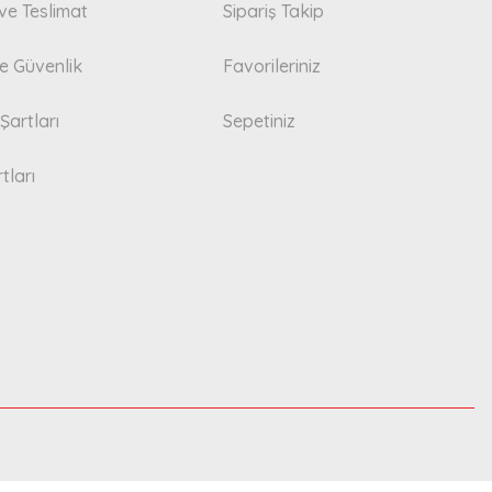
e Teslimat
Sipariş Takip
 ve Güvenlik
Favorileriniz
Şartları
Sepetiniz
tları