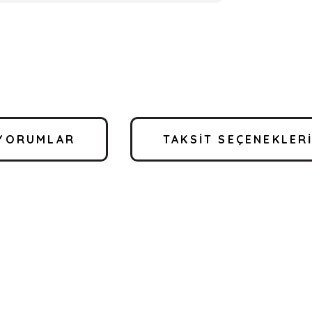
YORUMLAR
TAKSIT SEÇENEKLER