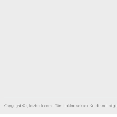
Copyright © yildizbalik.com - Tüm hakları saklıdır. Kredi kartı bilgil