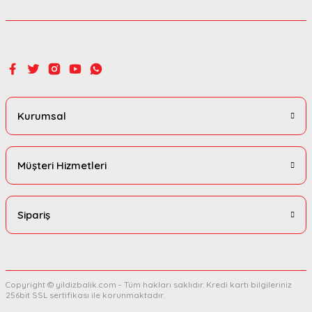
Gönder
Kurumsal
Müşteri Hizmetleri
Sipariş
Copyright © yildizbalik.com - Tüm hakları saklıdır. Kredi kartı bilgileriniz
256bit SSL sertifikası ile korunmaktadır.