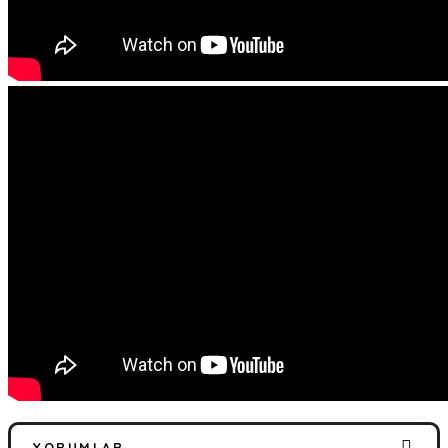
YORUMLAR