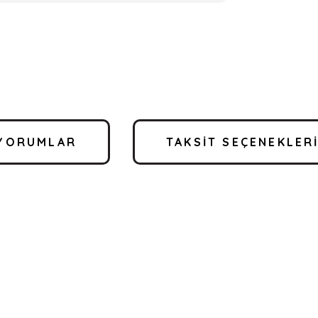
YORUMLAR
TAKSIT SEÇENEKLER