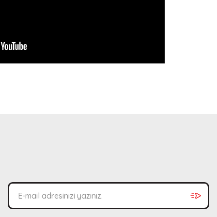
bilirsiniz.