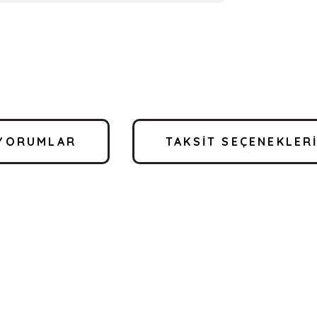
YORUMLAR
TAKSIT SEÇENEKLER