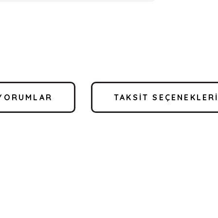
YORUMLAR
TAKSIT SEÇENEKLER