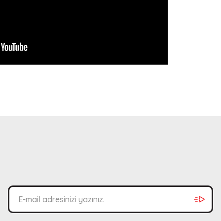
bilirsiniz.