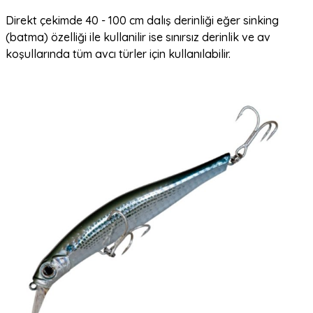
Direkt çekimde 40 - 100 cm dalış derinliği eğer sinking
(batma) özelliği ile kullanilir ise sınırsız derinlik ve av
koşullarında tüm avcı türler için kullanılabilir.