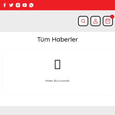
Tüm Haberler
Haber Bulunamadı